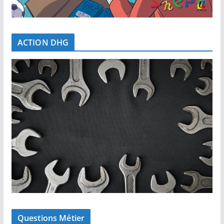
ACTION DHG
Questions Métier