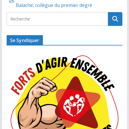
Balache, collègue du premier degré
Se Syndiquer