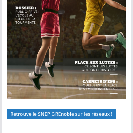
Retrouve le SNEP GREnoble sur les réseaux !