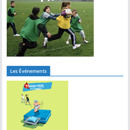
Les Événements