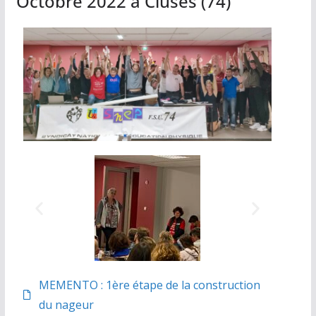
Octobre 2022 à Cluses (74)
MEMENTO : 1ère étape de la construction
du nageur