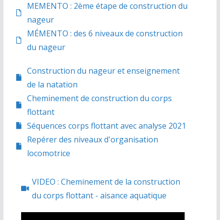
MEMENTO : 2ème étape de construction du
nageur
MÉMENTO : des 6 niveaux de construction
du nageur
Construction du nageur et enseignement
de la natation
Cheminement de construction du corps
flottant
Séquences corps flottant avec analyse 2021
Repérer des niveaux d'organisation
locomotrice
VIDEO : Cheminement de la construction
du corps flottant - aisance aquatique