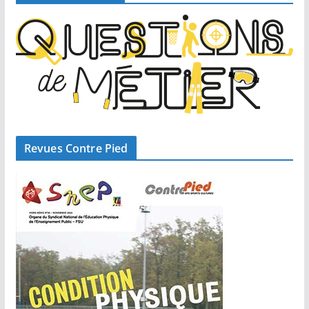
Revues Contre Pied