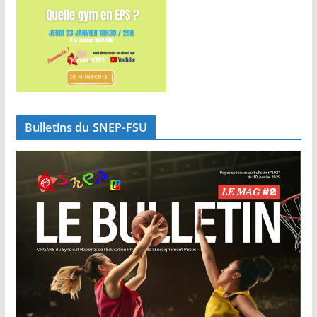
Bulletins du SNEP-FSU