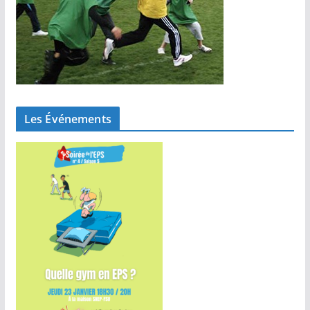
Les Événements