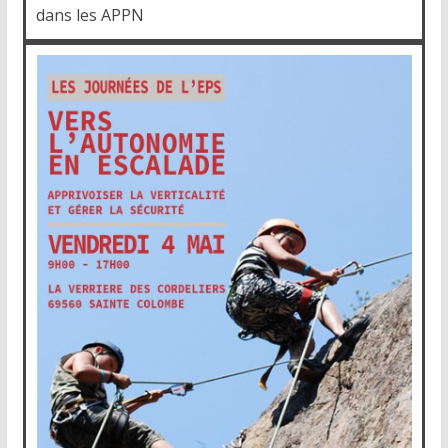
dans les APPN