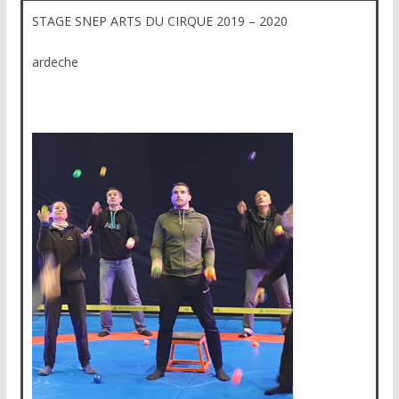
STAGE SNEP ARTS DU CIRQUE 2019 – 2020
ardeche