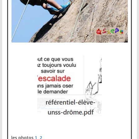
les photos
1
2