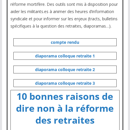
réforme mortifère. Des outils sont mis à disposition pour
aider les militants.es à animer des heures d’information
syndicale et pour informer sur les enjeux (tracts, bulletins
spécifiques à la question des retraites, diaporamas…).
compte rendu
diaporama colloque retraite 1
diaporama colloque retraite 2
diaporama colloque retraite 3
10 bonnes raisons de
dire non à la réforme
des retraites