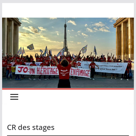
CR des stages