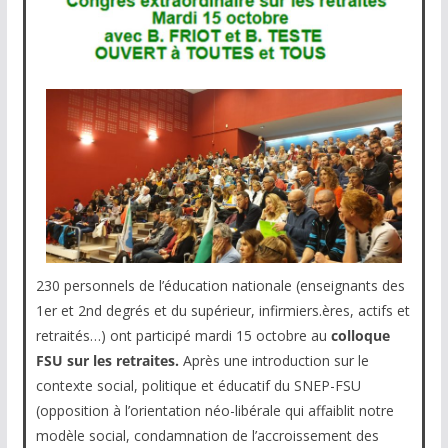
230 personnels de l’éducation nationale (enseignants des
1er et 2nd degrés et du supérieur, infirmiers.ères, actifs et
retraités…) ont participé mardi 15 octobre au
colloque
FSU sur les retraites.
Après une introduction sur le
contexte social, politique et éducatif du SNEP-FSU
(opposition à l’orientation néo-libérale qui affaiblit notre
modèle social, condamnation de l’accroissement des