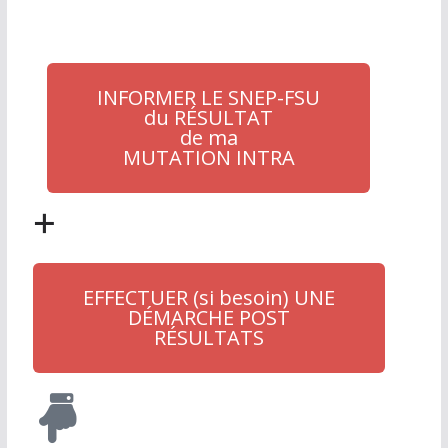
INFORMER LE SNEP-FSU
du RÉSULTAT
de ma
MUTATION INTRA
+
EFFECTUER (si besoin) UNE
DÉMARCHE POST
RÉSULTATS​