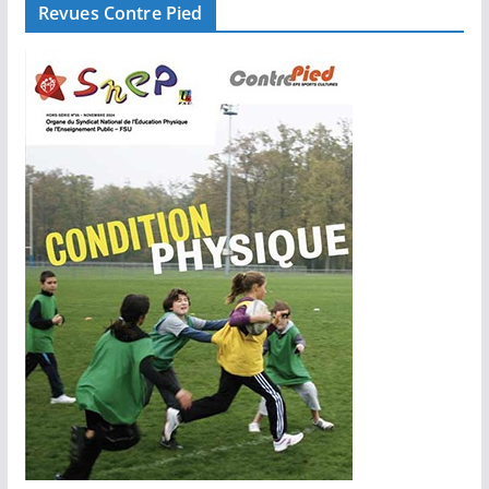
Revues Contre Pied