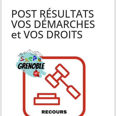
POST RÉSULTATS
VOS DÉMARCHES
et VOS DROITS