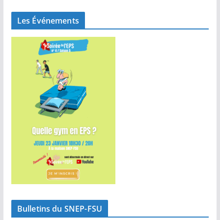
Les Événements
Bulletins du SNEP-FSU