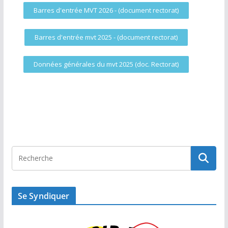
Barres d'entrée MVT 2026 - (document rectorat)
Barres d'entrée mvt 2025 - (document rectorat)
Données générales du mvt 2025 (doc. Rectorat)
Se Syndiquer