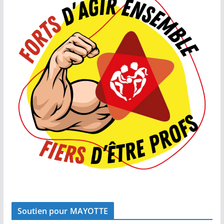
Soutien pour MAYOTTE