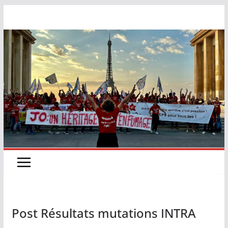
Post Résultats mutations INTRA