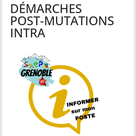
DÉMARCHES
POST-MUTATIONS
INTRA