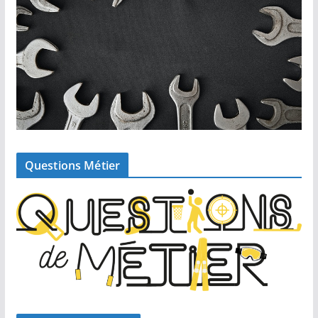
Questions Métier