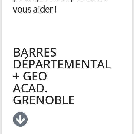
vous aider !
BARRES
DÉPARTEMENTAL
+ GEO
ACAD.
GRENOBLE