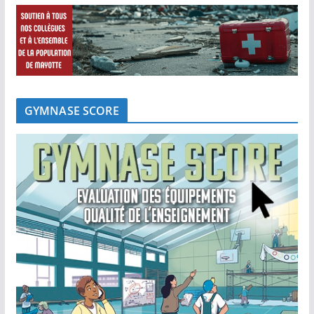
GYMNASE SCORE