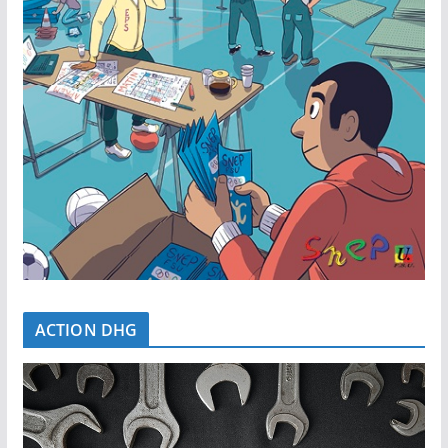
ACTION DHG