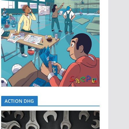
ACTION DHG