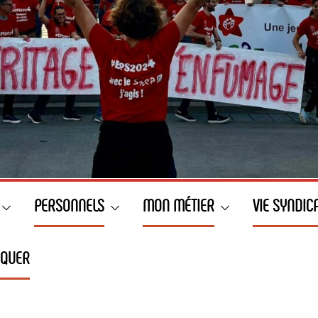
PERSONNELS
MON MÉTIER
VIE SYNDIC
IQUER