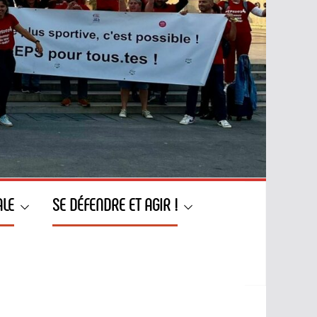
ALE
SE DÉFENDRE ET AGIR !