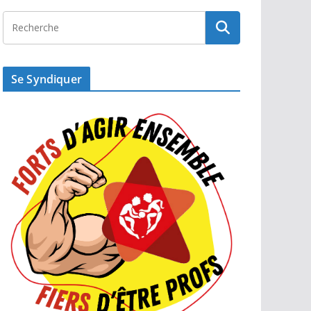
Se Syndiquer