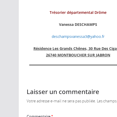
Trésorier départemental Drôme
Vanessa DESCHAMPS
deschampsvanessa3@yahoo.fr
Résidence Les Grands Chênes, 30 Rue Des Ciga
26740 MONTBOUCHER SUR JABRON
Laisser un commentaire
Votre adresse e-mail ne sera pas publiée.
Les champs 
Commentaire
*