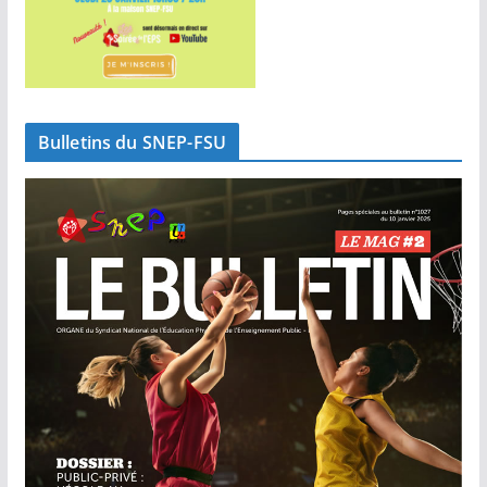
Bulletins du SNEP-FSU