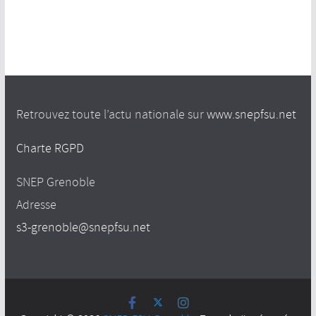
Retrouvez toute l’actu nationale sur
www.snepfsu.net
Charte RGPD
SNEP Grenoble
Adresse
s3-grenoble@snepfsu.net