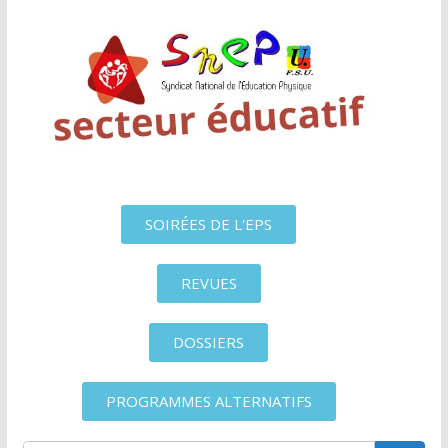
SOIRÉES DE L'EPS
REVUES
DOSSIERS
PROGRAMMES ALTERNATIFS