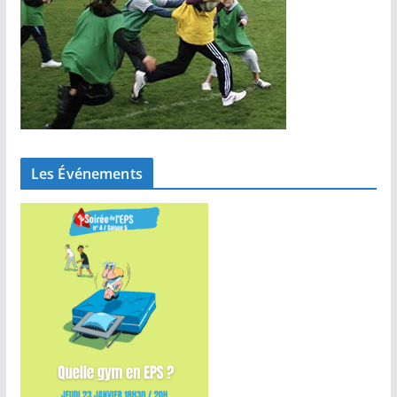
Les Événements