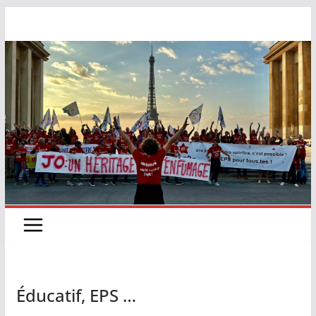
Éducatif, EPS …