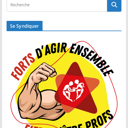
Se Syndiquer