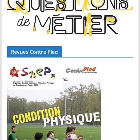
Revues Contre Pied