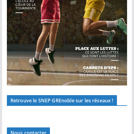
Retrouve le SNEP GREnoble sur les réseaux !
Nous contacter