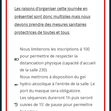
Les raisons d’organiser cette journée en
présentiel sont donc multiples mais nous
devons prendre des mesures sanitaires
protectrices de toutes et tous:
Nous limiterons les inscriptions à 100
pour permettre de respecter la
distanciation physique (capacité d'accueil
de la salle 230).
Nous mettrons à disposition du gel
hydro-alcoolique à l'entrée de la salle. Le
port du masque sera obligatoire.
Les séquences dureront 1h puis seront
suivies de 15' de pause pour permettre