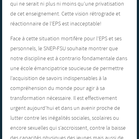
qui ne serait ni plus ni moins qu’une privatisation
de cet enseignement. Cette vision rétrograde et
réactionnaire de l’EPS est inacceptable!
Face à cette situation mortifère pour l’EPS et ses
personnels, le SNEP-FSU souhaite montrer que
notre discipline est à contrario fondamentale dans
une école émancipatrice soucieuse de permettre
l’acquisition de savoirs indispensables à la
compréhension du monde pour agir à sa
transformation nécessaire. Il est effectivement
urgent aujourd’hui et dans un avenir proche de
lutter contre les inégalités sociales, scolaires ou
encore sexuelles qui s’accroissent, contre la baisse
des capacités physiques des jeunes mais aussi de