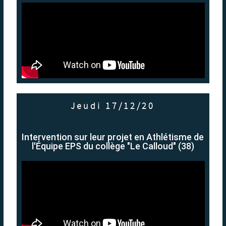
Jeudi 17/12/20
Intervention sur leur projet en Athlétisme de
l'Équipe EPS du collège "Le Calloud" (38)