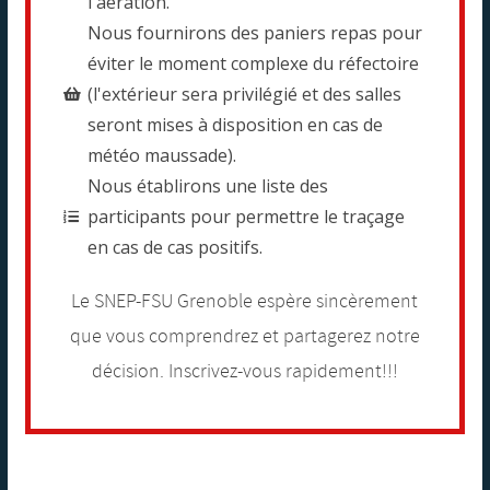
l'aération.
Nous fournirons des paniers repas pour
éviter le moment complexe du réfectoire
(l'extérieur sera privilégié et des salles
seront mises à disposition en cas de
météo maussade).
Nous établirons une liste des
participants pour permettre le traçage
en cas de cas positifs.
Le SNEP-FSU Grenoble espère sincèrement
que vous comprendrez et partagerez notre
décision. Inscrivez-vous rapidement!!!