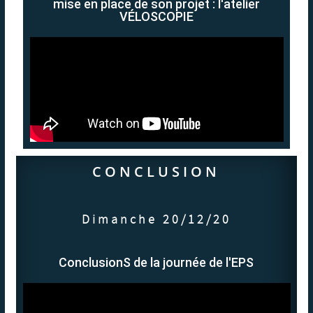
mise en place de son projet : l'atelier
VÉLOSCOPIE
CONCLUSION
Dimanche 20/12/20
ConclusionS de la journée de l'EPS