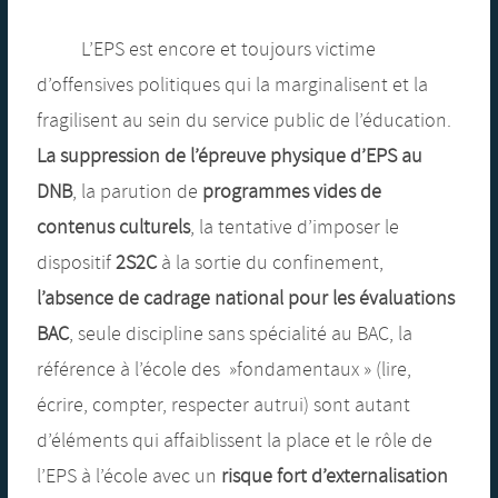
L’EPS est encore et toujours victime
d’offensives politiques qui la marginalisent et la
fragilisent au sein du service public de l’éducation.
La
suppression de l’épreuve physique d’EPS au
DNB
, la parution de
programmes vides de
contenus culturels
, la tentative d’imposer le
dispositif
2S2C
à la sortie du confinement,
l’absence de cadrage national pour les évaluations
BAC
, seule discipline sans spécialité au BAC, la
référence à l’école des »fondamentaux » (lire,
écrire, compter, respecter autrui) sont autant
d’éléments qui affaiblissent la place et le rôle de
l’EPS à l’école avec un
risque fort d’externalisation