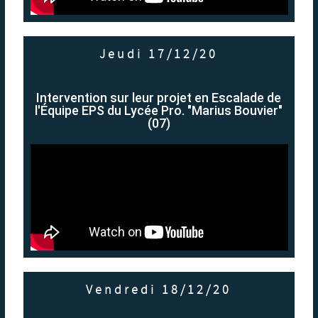
Jeudi 17/12/20
Intervention sur leur projet en Escalade de
l'Équipe EPS du Lycée Pro. "Marius Bouvier"
(07)
Vendredi 18/12/20