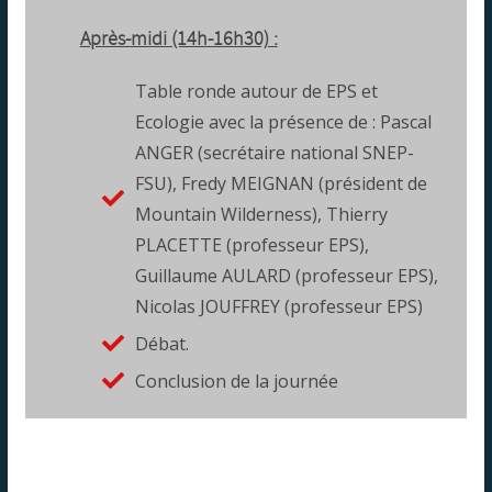
Après-midi (14h-16h30) :
Table ronde autour de EPS et
Ecologie avec la présence de : Pascal
ANGER (secrétaire national SNEP-
FSU), Fredy MEIGNAN (président de
Mountain Wilderness), Thierry
PLACETTE (professeur EPS),
Guillaume AULARD (professeur EPS),
Nicolas JOUFFREY (professeur EPS)
Débat.
Conclusion de la journée