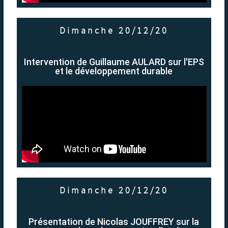
Dimanche 20/12/20
Intervention de Guillaume AULARD sur l'EPS
et le développement durable
Dimanche 20/12/20
Présentation de Nicolas JOUFFREY sur la