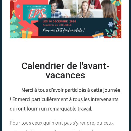
Calendrier de l'avant-
vacances
Merci à tous d’avoir participés à cette journée
! Et merci particulièrement à tous les intervenants
qui ont fourni un remarquable travail.
Pour tous ceux qui n’ont pas s’y rendre, ou ceux