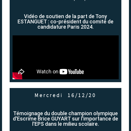
Vidéo de soutien de la part de Tony
ESTANGUET : co-président du comité de
candidature Paris 2024.
Mercredi 16/12/20
Témoignage du double champion olympique
d'Escrime Brice GUYART sur l'importance de
l'EPS dans le milieu scolaire.