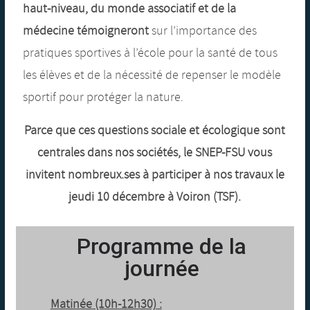
haut-niveau, du monde associatif et de la
médecine témoigneront
sur l’importance des
pratiques sportives à l’école pour la santé de tous
les élèves et de la nécessité de repenser le modèle
sportif pour protéger la nature.
Parce que ces questions sociale et écologique sont
centrales dans nos sociétés, le SNEP-FSU vous
invitent nombreux.ses à participer à nos travaux le
jeudi 10 décembre à Voiron (TSF).
Programme de la
journée
Matinée (10h-12h30) :