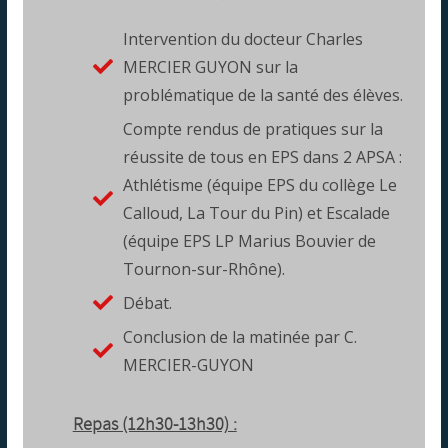
Intervention du docteur Charles
MERCIER GUYON sur la
problématique de la santé des élèves.
Compte rendus de pratiques sur la
réussite de tous en EPS dans 2 APSA :
Athlétisme (équipe EPS du collège Le
Calloud, La Tour du Pin) et Escalade
(équipe EPS LP Marius Bouvier de
Tournon-sur-Rhône).
Débat.
Conclusion de la matinée par C.
MERCIER-GUYON
Repas (12h30-13h30) :