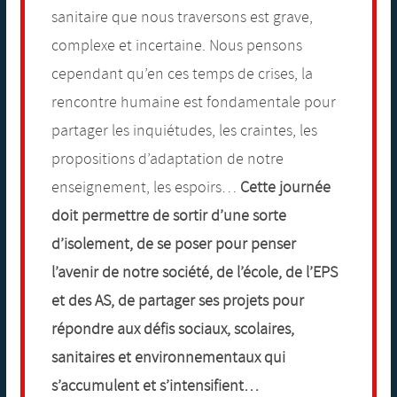
sanitaire que nous traversons est grave,
complexe et incertaine. Nous pensons
cependant qu’en ces temps de crises, la
rencontre humaine est fondamentale pour
partager les inquiétudes, les craintes, les
propositions d’adaptation de notre
enseignement, les espoirs…
Cette journée
doit permettre de sortir d’une sorte
d’isolement, de se poser pour penser
l’avenir de notre société, de l’école, de l’EPS
et des AS, de partager ses projets pour
répondre aux défis sociaux, scolaires,
sanitaires et environnementaux qui
s’accumulent et s’intensifient…