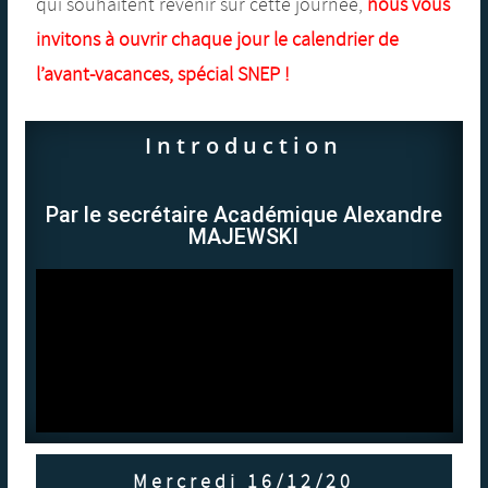
qui souhaitent revenir sur cette journée,
nous vous
invitons à ouvrir chaque jour le calendrier de
l’avant-vacances, spécial SNEP !
Introduction
Par le secrétaire Académique Alexandre
MAJEWSKI
Mercredi 16/12/20