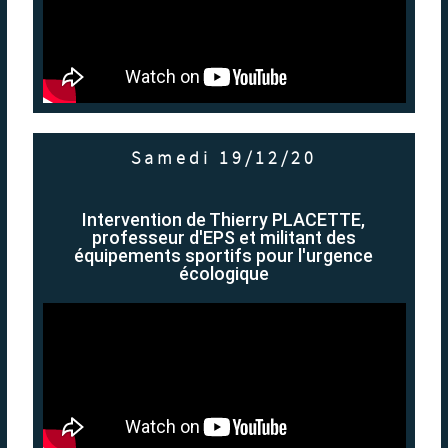
Samedi 19/12/20
Intervention de Thierry PLACETTE,
professeur d'EPS et militant des
équipements sportifs pour l'urgence
écologique