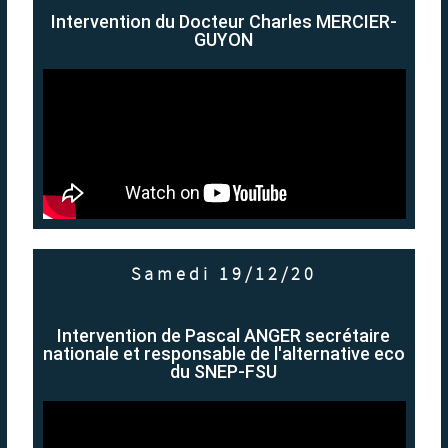
Intervention du Docteur Charles MERCIER-
GUYON
Samedi 19/12/20
Intervention de Pascal ANGER secrétaire
nationale et responsable de l'alternative eco
du SNEP-FSU