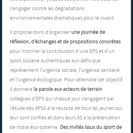
s’engager contre les dégradations
environnementales dramatiques pour le vivant.
Il propose donc d’organiser
une journée de
réflexion, d’échanges et de propositions concrètes
pour montrer la contribution d’une EPS et d’un
sport scolaire authentiques aux défis que
représentent l’urgence sociale, l’urgence sanitaire
et l’urgence écologique. Pour atteindre cet objectif,
il donnera
la parole aux acteurs de terrain
collègues d’EPS qui chaque jour s’engagent par
l’étude des APSA à la réussite de tous les jeunes qui
leur sont confiés et dans leurs AS à la préservation
de notre éco-système.
Des
invités issus du sport de