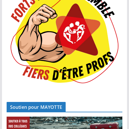
Soutien pour MAYOTTE