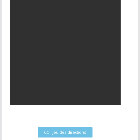
CO : Jeu des directions