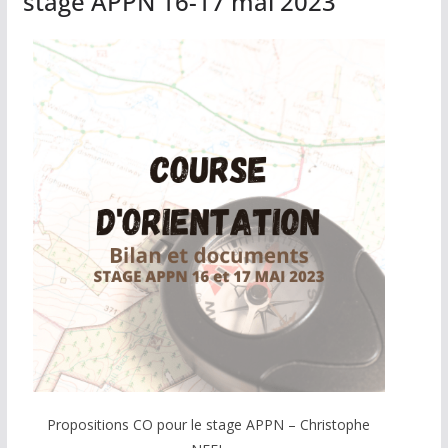
stage APPN 16-17 mai 2023
Propositions CO pour le stage APPN – Christophe