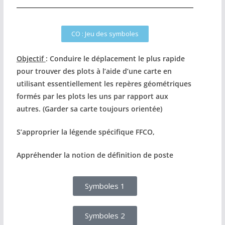
CO : Jeu des symboles
Objectif
: Conduire le déplacement le plus rapide
pour trouver des plots à l’aide d’une carte en
utilisant essentiellement les repères géométriques
formés par les plots les uns par rapport aux
autres. (Garder sa carte toujours orientée)
S’approprier la légende spécifique FFCO,
Appréhender la notion de définition de poste
Symboles 1
Symboles 2