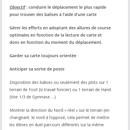
Objectif
: conduire le déplacement le plus rapide
pour trouver des balises à l’aide d’une carte
Gérer les efforts en adoptant des allures de course
optimales en fonction de la lecture de carte et
donc en fonction du moment du déplacement.
Garder sa carte toujours orientée
Anticiper sa sortie de poste
Disposition des balises ou seulement des plots sur 1
terrain de Foot (si travail foncier) ou 1 terrain de Hand
(Voir 1/3 de Gymnase …)
Montrer la direction du Nord « réel » sur le terrain (en
changeant le nord à l’opposé, cela permet de mettre
les élèves en duel parcours différents sur la même