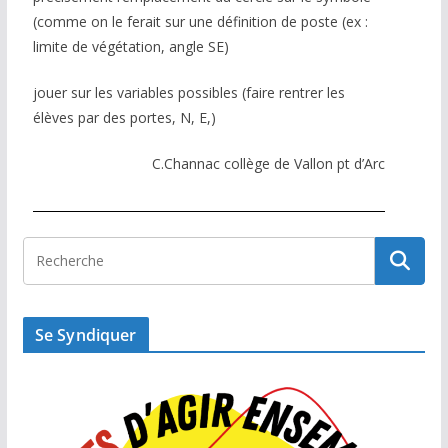
(comme on le ferait sur une définition de poste (ex :
limite de végétation, angle SE)
jouer sur les variables possibles (faire rentrer les
élèves par des portes, N, E,)
C.Channac collège de Vallon pt d’Arc
Se Syndiquer