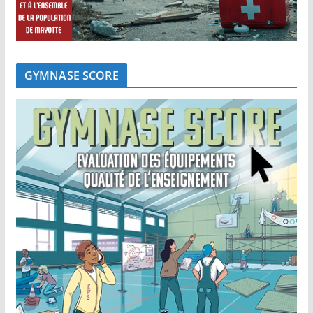
GYMNASE SCORE