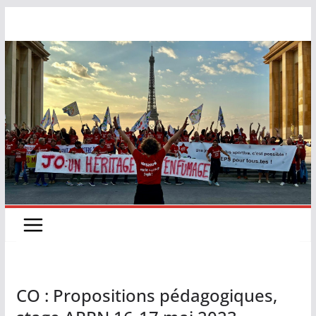
CO : Propositions pédagogiques,