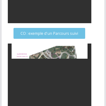
CO : exemple d'un Parcours suivi