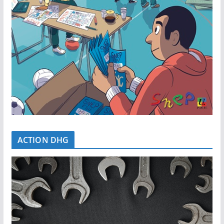
ACTION DHG