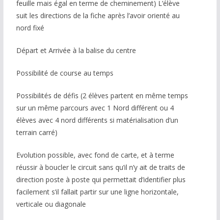
feuille mais égal en terme de cheminement) L’élève
suit les directions de la fiche après l’avoir orienté au
nord fixé
Départ et Arrivée à la balise du centre
Possibilité de course au temps
Possibilités de défis (2 élèves partent en même temps
sur un même parcours avec 1 Nord différent ou 4
élèves avec 4 nord différents si matérialisation d’un
terrain carré)
Evolution possible, avec fond de carte, et à terme
réussir à boucler le circuit sans qu’il n’y ait de traits de
direction poste à poste qui permettait d’identifier plus
facilement s’il fallait partir sur une ligne horizontale,
verticale ou diagonale