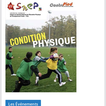
Les Événements