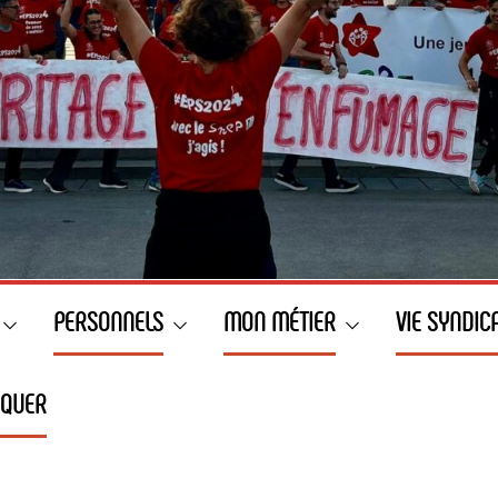
PERSONNELS
MON MÉTIER
VIE SYNDIC
IQUER