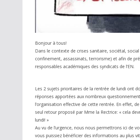
Bonjour à tous!
Dans le contexte de crises sanitaire, sociétal, soc
confinement, assassinats, terrorisme) et afin de pré
responsables académiques des syndicats de l’EN.
Les 2 sujets prioritaires de la rentrée de lundi on
réponses apportées aux nombreux questionnements.
l’organisation effective de cette rentrée. En effet
seul retour proposé par Mme la Rectrice: « cela devra
lundi! »
Au vu de l’urgence, nous nous permettrons ici de vo
vous puissiez bénéficier des informations au plus vi