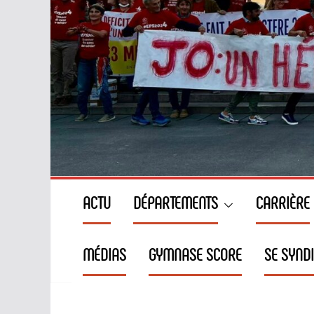
ACTU
DÉPARTEMENTS
CARRIÈRE
MÉDIAS
GYMNASE SCORE
SE SYND