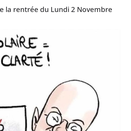
de la rentrée du Lundi 2 Novembre