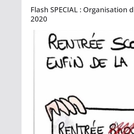
Flash SPECIAL : Organisation 
2020