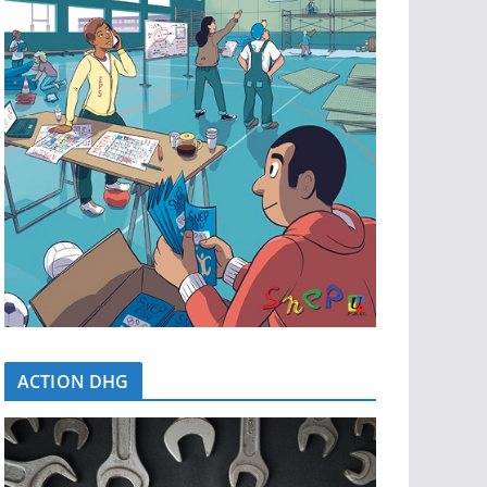
ACTION DHG