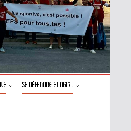
ALE
SE DÉFENDRE ET AGIR !