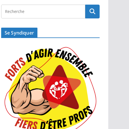
Se Syndiquer