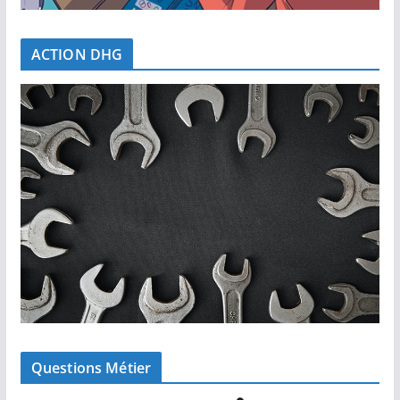
ACTION DHG
Questions Métier