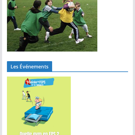
Les Événements