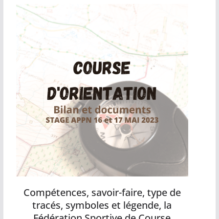
Compétences, savoir-faire, type de
tracés, symboles et légende, la
Fédération Sportive de Course