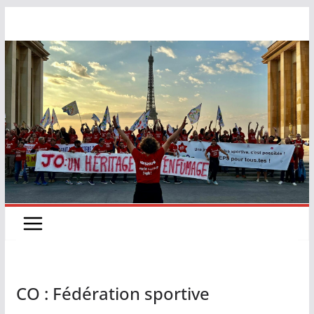
CO : Fédération sportive