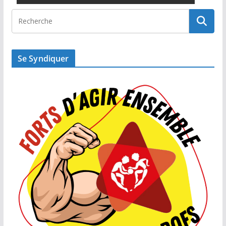
Se Syndiquer