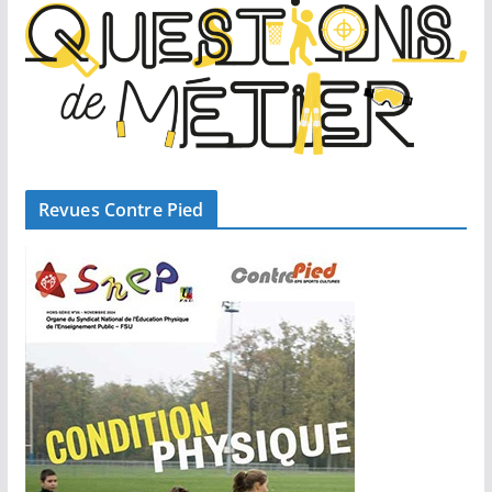
Revues Contre Pied