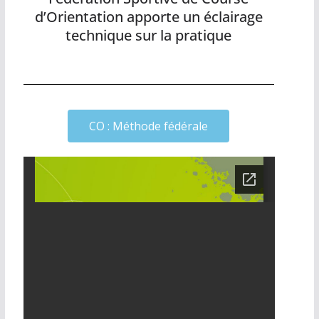
d’Orientation apporte un éclairage
technique sur la pratique
CO : Méthode fédérale