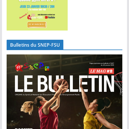
Bulletins du SNEP-FSU