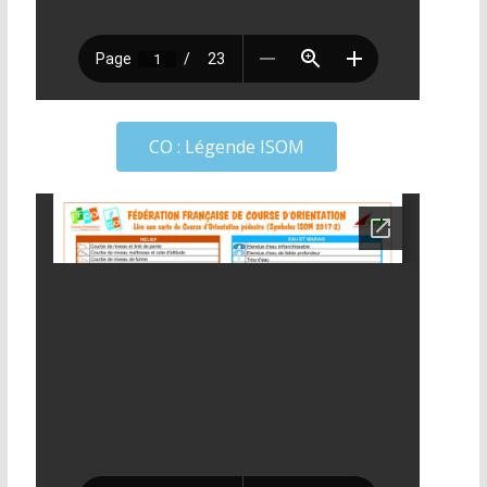
CO : Légende ISOM