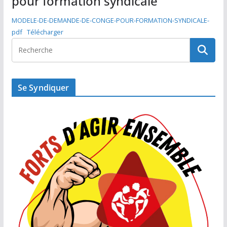
pour formation syndicale
MODELE-DE-DEMANDE-DE-CONGE-POUR-FORMATION-SYNDICALE-
pdf
Télécharger
Se Syndiquer