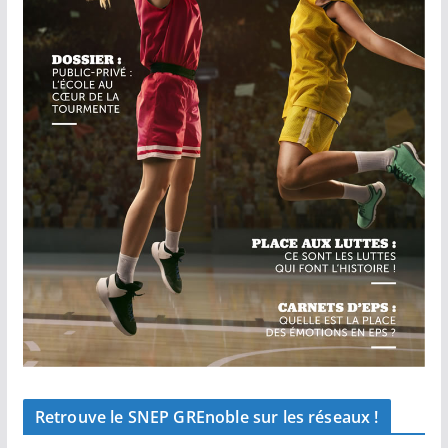
Retrouve le SNEP GREnoble sur les réseaux !