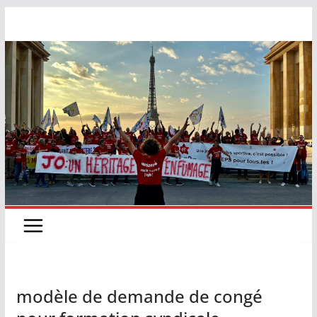
Passer
au
contenu
modèle de demande de congé