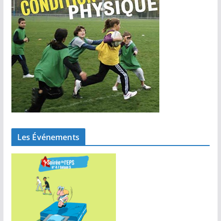
Les Événements