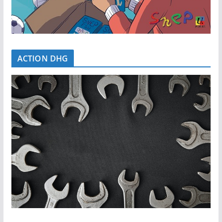
ACTION DHG