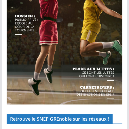
Retrouve le SNEP GREnoble sur les réseaux !