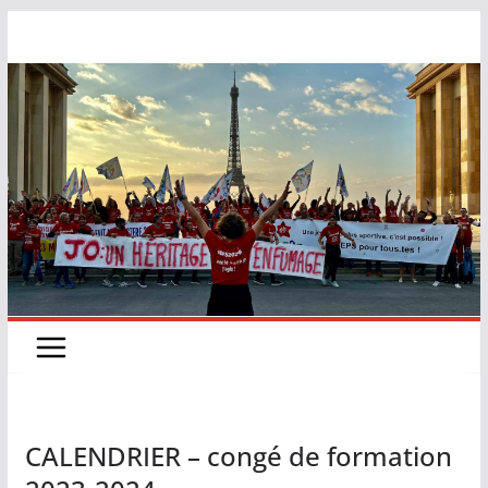
Passer
au
contenu
CALENDRIER – congé de formation