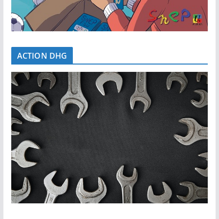
ACTION DHG