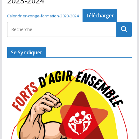
2023-2024
Télécharger
Calendrier-conge-formation-2023-2024
Se Syndiquer