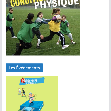
Les Événements